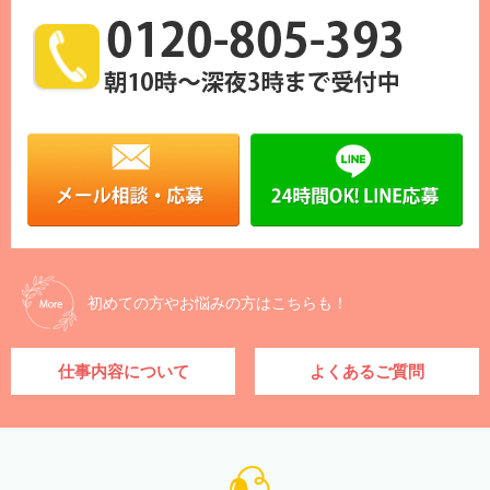
初めての方やお悩みの方はこちらも！
仕事内容について
よくあるご質問