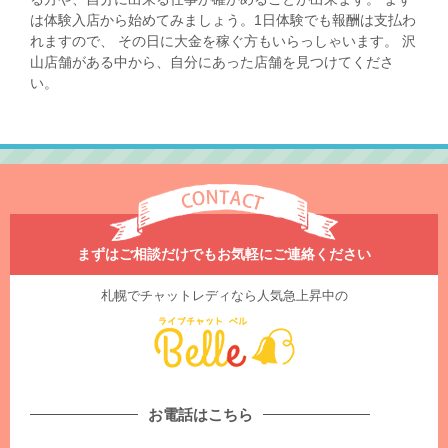
は体験入店から始めてみましょう。1日体験でも報酬は支払わ
れますので、 その日に大金を稼ぐ方もいらっしゃいます。 沢
山店舗がある中から、自分にあった店舗を見つけてくださ
い。
まずはご相談だけでもお気軽にご連絡ください
札幌でチャットレディなら人気急上昇中の
お電話はこちら