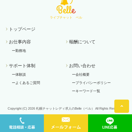
ライブチャット ベル
トップページ
お仕事内容
報酬について
勤務地
サポート体制
お問い合わせ
体験談
会社概要
よくあるご質問
プライバシーポリシー
キーワード一覧
Copyright (C) 2026 札幌チャットレディ求人のBelle（ベル） All Rights Reserved.